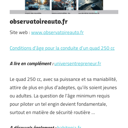
observatoireauto.fr
Site web :
www.observatoireauto.fr
Conditions d’âge pour la conduite d’un quad 250 cc
A lire en complément :
universentrepreneur.fr
Le quad 250 cc, avec sa puissance et sa maniabilité,
attire de plus en plus d’adeptes, qu’ils soient jeunes
ou adultes. La question de l’âge minimum requis
pour piloter un tel engin devient fondamentale,
surtout en matière de sécurité routière …
A découvrir également :
habitopia.fr