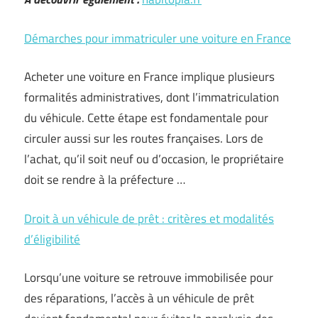
Démarches pour immatriculer une voiture en France
Acheter une voiture en France implique plusieurs
formalités administratives, dont l’immatriculation
du véhicule. Cette étape est fondamentale pour
circuler aussi sur les routes françaises. Lors de
l’achat, qu’il soit neuf ou d’occasion, le propriétaire
doit se rendre à la préfecture …
Droit à un véhicule de prêt : critères et modalités
d’éligibilité
Lorsqu’une voiture se retrouve immobilisée pour
des réparations, l’accès à un véhicule de prêt