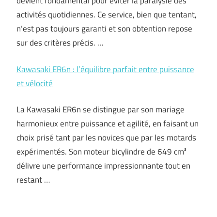
devient fondamental pour éviter la paralysie des
activités quotidiennes. Ce service, bien que tentant,
n’est pas toujours garanti et son obtention repose
sur des critères précis. …
Kawasaki ER6n : l’équilibre parfait entre puissance
et vélocité
La Kawasaki ER6n se distingue par son mariage
harmonieux entre puissance et agilité, en faisant un
choix prisé tant par les novices que par les motards
expérimentés. Son moteur bicylindre de 649 cm³
délivre une performance impressionnante tout en
restant …